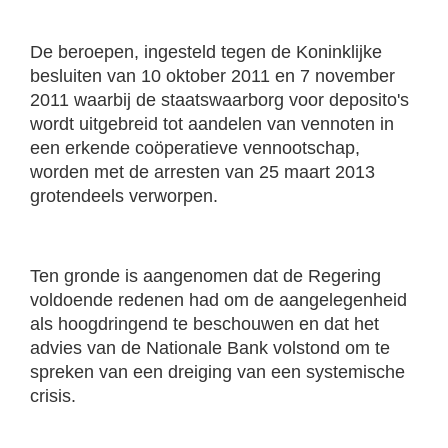
De beroepen, ingesteld tegen de Koninklijke
besluiten van 10 oktober 2011 en 7 november
2011 waarbij de staatswaarborg voor deposito's
wordt uitgebreid tot aandelen van vennoten in
een erkende coöperatieve vennootschap,
worden met de arresten van 25 maart 2013
grotendeels verworpen.
Ten gronde is aangenomen dat de Regering
voldoende redenen had om de aangelegenheid
als hoogdringend te beschouwen en dat het
advies van de Nationale Bank volstond om te
spreken van een dreiging van een systemische
crisis.