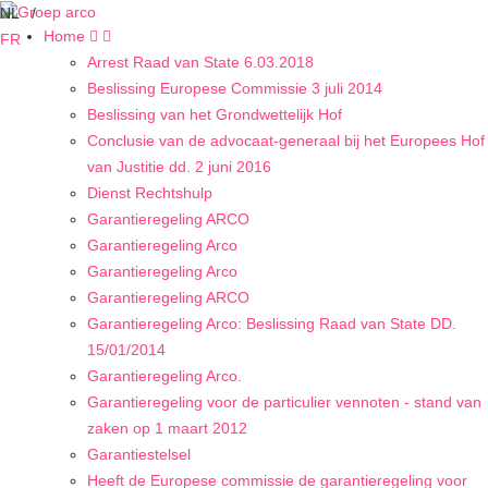
NL
Home
FR
Arrest Raad van State 6.03.2018
Beslissing Europese Commissie 3 juli 2014
Beslissing van het Grondwettelijk Hof
Conclusie van de advocaat-generaal bij het Europees Hof
van Justitie dd. 2 juni 2016
Dienst Rechtshulp
Garantieregeling ARCO
Garantieregeling Arco
Garantieregeling Arco
Garantieregeling ARCO
Garantieregeling Arco: Beslissing Raad van State DD.
15/01/2014
Garantieregeling Arco.
Garantieregeling voor de particulier vennoten - stand van
zaken op 1 maart 2012
Garantiestelsel
Heeft de Europese commissie de garantieregeling voor