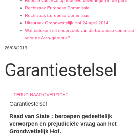
Reactie van Arco op foutieve beweringen in de pers
Rechtzaak Europese Commissie
Rechtzaak Europese Commissie
Uitspraak Grondwettelijk Hof 24 april 2014
Wat betekent dit onderzoek van de Europese commisie
voor de Arco-garantie?
26/03/2013
Garantiestelsel
TERUG NAAR OVERZICHT
Garantiestelsel
Raad van State : beroepen gedeeltelijk
verworpen en prejudiciële vraag aan het
Grondwettelijk Hof.